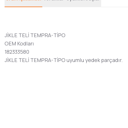
JİKLE TELİ TEMPRA-TİPO
OEM Kodları
182333580
JİKLE TELİ TEMPRA-TİPO uyumlu yedek parçadır.