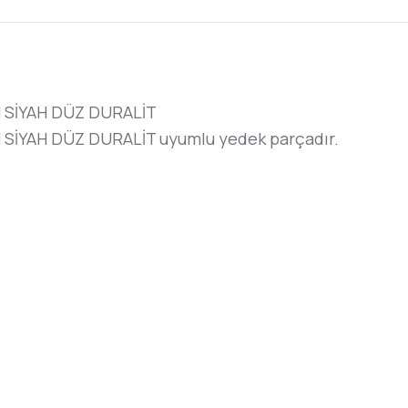
 SİYAH DÜZ DURALİT
SİYAH DÜZ DURALİT uyumlu yedek parçadır.