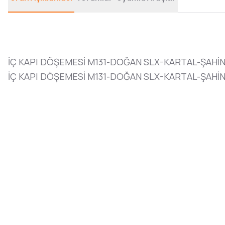
İÇ KAPI DÖŞEMESİ M131-DOĞAN SLX-KARTAL-ŞAHİN
İÇ KAPI DÖŞEMESİ M131-DOĞAN SLX-KARTAL-ŞAHİN 