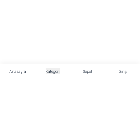
Anasayfa
Kategori
Sepet
Giriş