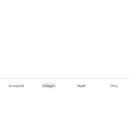
Anasayfa
Kategori
Sepet
Giriş