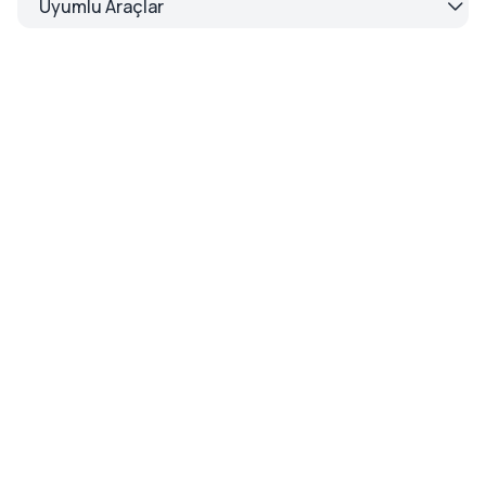
Uyumlu Araçlar