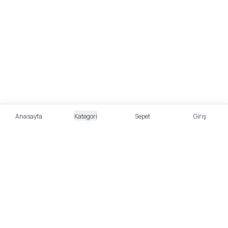
Anasayfa
Kategori
Sepet
Giriş