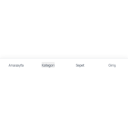
Anasayfa
Kategori
Sepet
Giriş