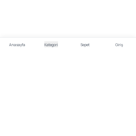
Anasayfa
Kategori
Sepet
Giriş