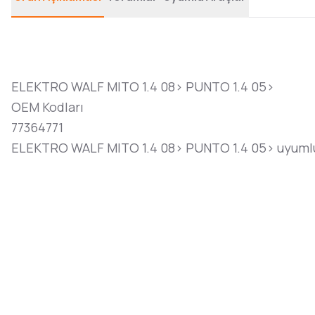
ELEKTRO WALF MITO 1.4 08> PUNTO 1.4 05>
OEM Kodları
77364771
ELEKTRO WALF MITO 1.4 08> PUNTO 1.4 05> uyumlu