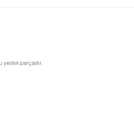
 yedek parçadır.