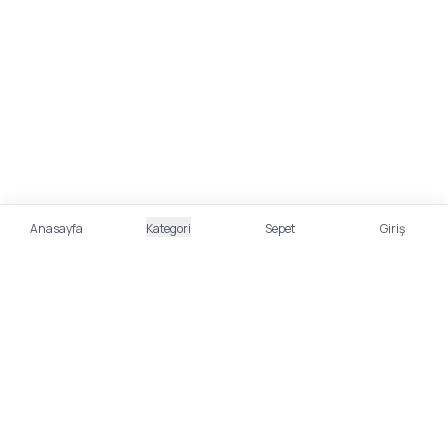
Anasayfa
Kategori
Sepet
Giriş