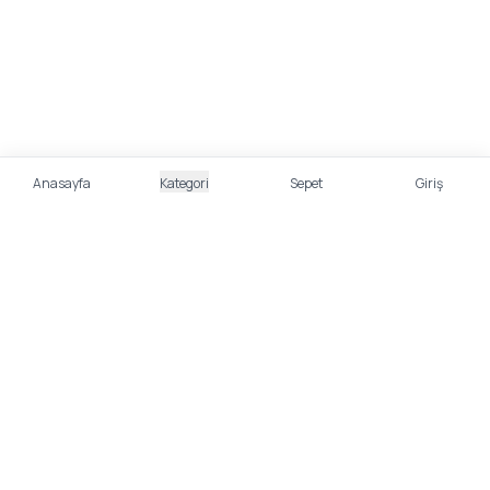
Anasayfa
Kategori
Sepet
Giriş