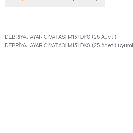
DEBRİYAJ AYAR CIVATASI M131 DKS (25 Adet )
DEBRİYAJ AYAR CIVATASI M131 DKS (25 Adet ) uyuml