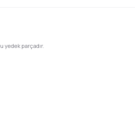
u yedek parçadır.