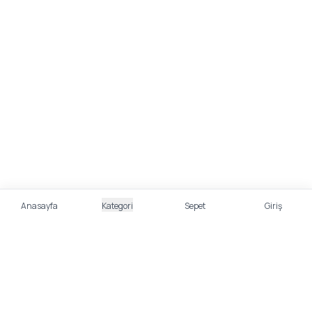
Anasayfa
Kategori
Sepet
Giriş