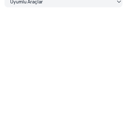
Uyumlu Araçlar