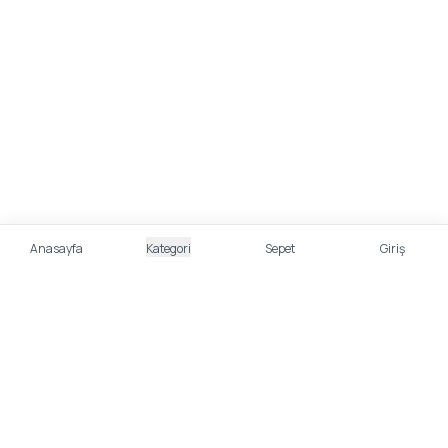
Anasayfa
Kategori
Sepet
Giriş