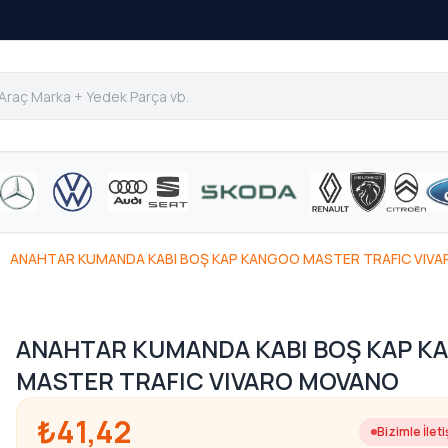
ANAHTAR KUMANDA KABI BOŞ KAP KANGOO MASTER TRAFIC VIV
ANAHTAR KUMANDA KABI BOŞ KAP K
MASTER TRAFIC VIVARO MOVANO
₺41,42
Bizimle İlet