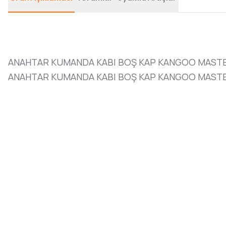
ANAHTAR KUMANDA KABI BOŞ KAP KANGOO MASTE
ANAHTAR KUMANDA KABI BOŞ KAP KANGOO MASTER 