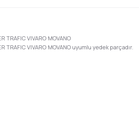
R TRAFIC VIVARO MOVANO
TRAFIC VIVARO MOVANO uyumlu yedek parçadır.