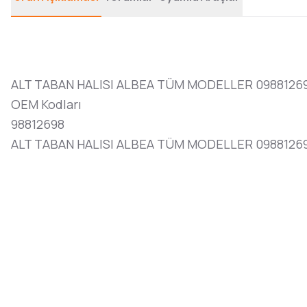
ALT TABAN HALISI ALBEA TÜM MODELLER 0988126
OEM Kodları
98812698
ALT TABAN HALISI ALBEA TÜM MODELLER 098812698