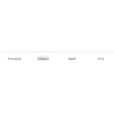
Anasayfa
Kategori
Sepet
Giriş