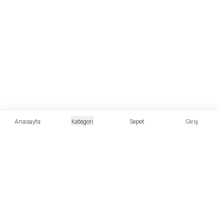
Anasayfa
Kategori
Sepet
Giriş