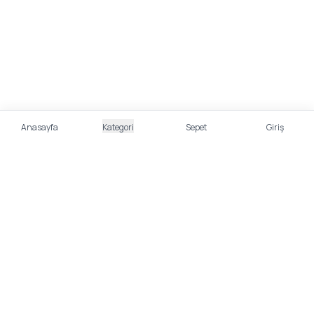
Anasayfa
Kategori
Sepet
Giriş