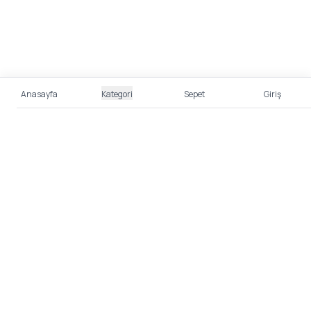
Anasayfa
Kategori
Sepet
Giriş