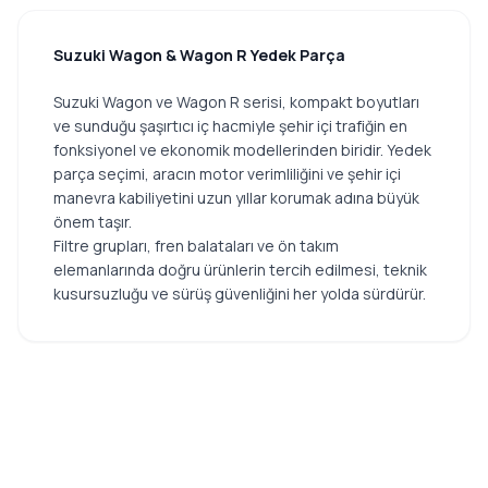
Suzuki Wagon & Wagon R Yedek Parça
Suzuki Wagon ve Wagon R serisi, kompakt boyutları
ve sunduğu şaşırtıcı iç hacmiyle şehir içi trafiğin en
fonksiyonel ve ekonomik modellerinden biridir. Yedek
parça seçimi, aracın motor verimliliğini ve şehir içi
manevra kabiliyetini uzun yıllar korumak adına büyük
önem taşır.
Filtre grupları, fren balataları ve ön takım
elemanlarında doğru ürünlerin tercih edilmesi, teknik
kusursuzluğu ve sürüş güvenliğini her yolda sürdürür.