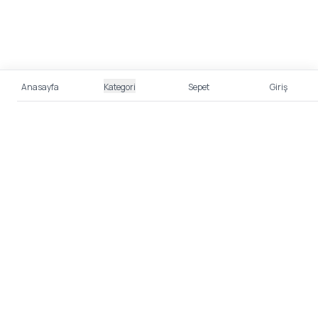
Anasayfa
Kategori
Sepet
Giriş