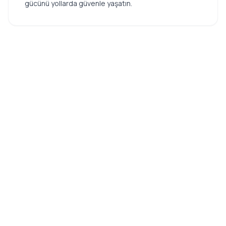
gücünü yollarda güvenle yaşatın.