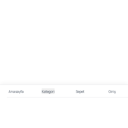
Anasayfa
Kategori
Sepet
Giriş