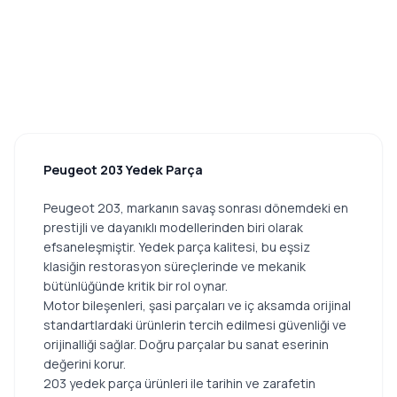
Peugeot 203 Yedek Parça
Peugeot 203, markanın savaş sonrası dönemdeki en
prestijli ve dayanıklı modellerinden biri olarak
efsaneleşmiştir. Yedek parça kalitesi, bu eşsiz
klasiğin restorasyon süreçlerinde ve mekanik
bütünlüğünde kritik bir rol oynar.
Motor bileşenleri, şasi parçaları ve iç aksamda orijinal
standartlardaki ürünlerin tercih edilmesi güvenliği ve
orijinalliği sağlar. Doğru parçalar bu sanat eserinin
değerini korur.
203 yedek parça ürünleri ile tarihin ve zarafetin