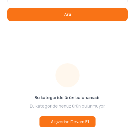
Ara
Bu kategoride ürün bulunamadı.
Bu kategoride henüz ürün bulunmuyor.
Alışverişe Devam Et