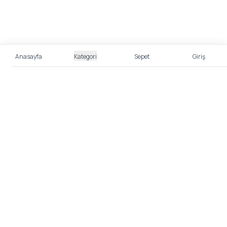
Anasayfa
Kategori
Sepet
Giriş