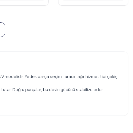
V modelidir. Yedek parça seçimi, aracın ağır hizmet tipi çekiş
e tutar. Doğru parçalar, bu devin gücünü stabilize eder.