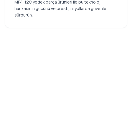
MP4-12C yedek parça ürünleri ile bu teknoloji
harikasının gücünü ve prestijini yollarda güvenle
sürdürün.