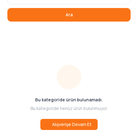
Ara
Bu kategoride ürün bulunamadı.
Bu kategoride henüz ürün bulunmuyor.
Alışverişe Devam Et