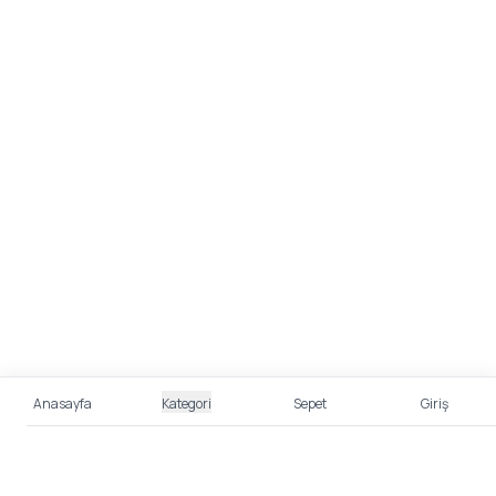
Anasayfa
Kategori
Sepet
Giriş