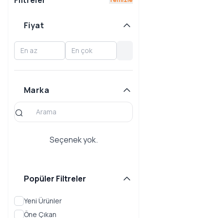
Filtreler
Fiyat
Marka
Seçenek yok.
Popüler Filtreler
Yeni Ürünler
Öne Çıkan