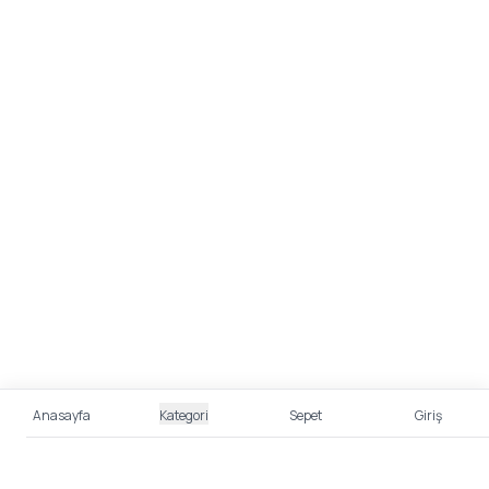
Anasayfa
Kategori
Sepet
Giriş