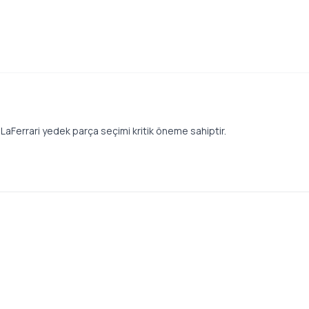
i LaFerrari yedek parça seçimi kritik öneme sahiptir.