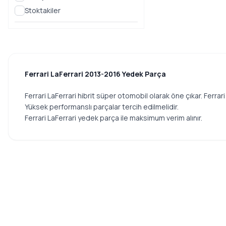
Stoktakiler
Ferrari LaFerrari 2013-2016 Yedek Parça
Ferrari LaFerrari hibrit süper otomobil olarak öne çıkar. Ferrar
Yüksek performanslı parçalar tercih edilmelidir.
Ferrari LaFerrari yedek parça ile maksimum verim alınır.