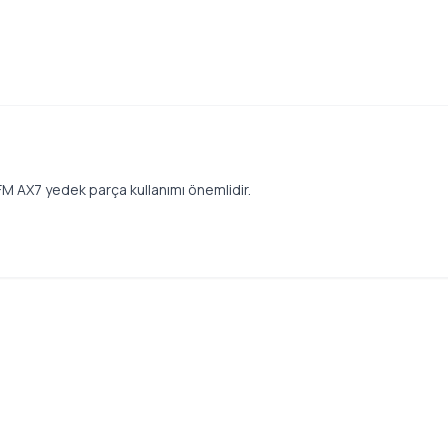
M AX7 yedek parça kullanımı önemlidir.
.