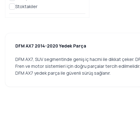
Stoktakiler
DFM AX7 2014-2020 Yedek Parça
DFM AX7, SUV segmentinde geniş iç hacmi ile dikkat çeker. DF
Fren ve motor sistemleri için doğru parçalar tercih edilmelidir
DFM AX7 yedek parça ile güvenli sürüş sağlanır.