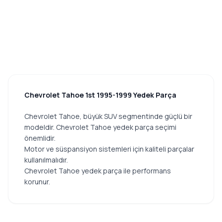
Chevrolet Tahoe 1st 1995-1999 Yedek Parça
Chevrolet Tahoe, büyük SUV segmentinde güçlü bir
modeldir. Chevrolet Tahoe yedek parça seçimi
önemlidir.
Motor ve süspansiyon sistemleri için kaliteli parçalar
kullanılmalıdır.
Chevrolet Tahoe yedek parça ile performans
korunur.