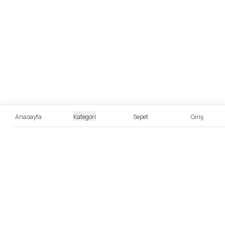
Anasayfa
Kategori
Sepet
Giriş