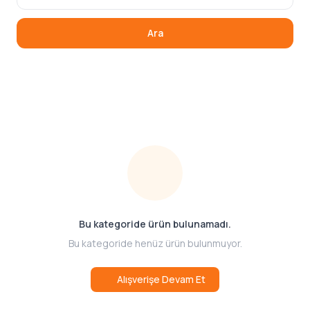
Ara
Bu kategoride ürün bulunamadı.
Bu kategoride henüz ürün bulunmuyor.
Alışverişe Devam Et