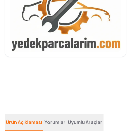
Ürün Açıklaması
Yorumlar
Uyumlu Araçlar