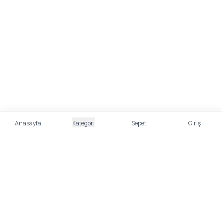
Anasayfa
Kategori
Sepet
Giriş