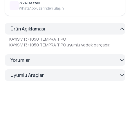
7/24 Destek
WhatsApp üzerinden ulaşın
Ürün Açıklaması
KAYIS V 13×1050 TEMPRA TIPO
KAYIS V 13×1050 TEMPRA TIPO uyumlu yedek parçadır.
Yorumlar
Uyumlu Araçlar