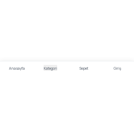
Anasayfa
Kategori
Sepet
Giriş