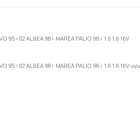
 95>02 ALBEA 98> MAREA PALIO 96> 1.6 1.6 16V
95>02 ALBEA 98> MAREA PALIO 96> 1.6 1.6 16V uyum