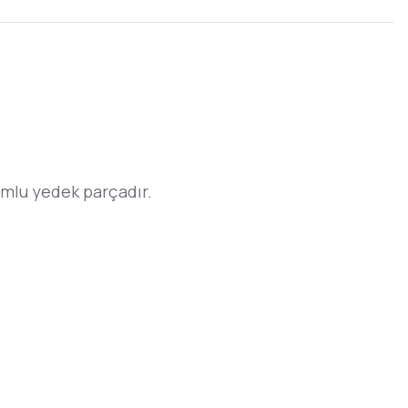
lu yedek parçadır.