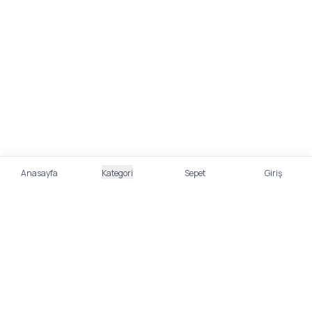
Anasayfa
Kategori
Sepet
Giriş