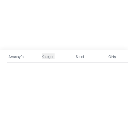
Anasayfa
Kategori
Sepet
Giriş