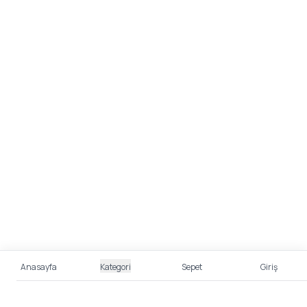
Anasayfa
Kategori
Sepet
Giriş