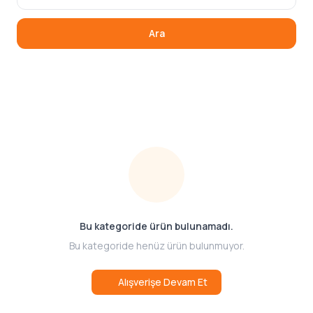
Ara
Bu kategoride ürün bulunamadı.
Bu kategoride henüz ürün bulunmuyor.
Alışverişe Devam Et