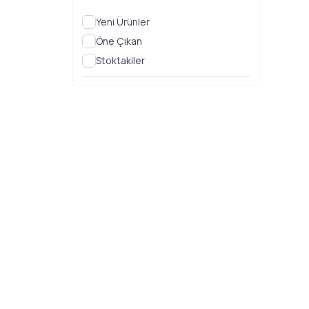
Yeni Ürünler
Öne Çıkan
Stoktakiler