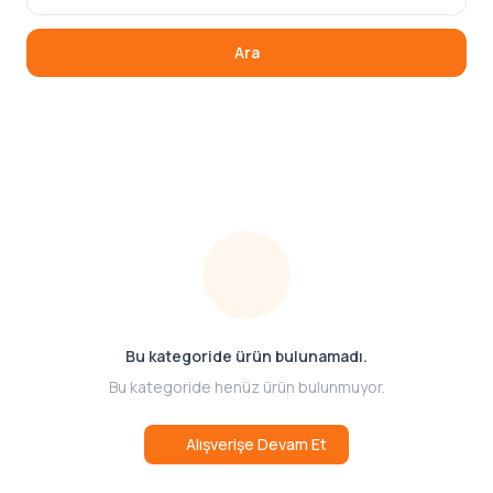
Ara
Bu kategoride ürün bulunamadı.
Bu kategoride henüz ürün bulunmuyor.
Alışverişe Devam Et