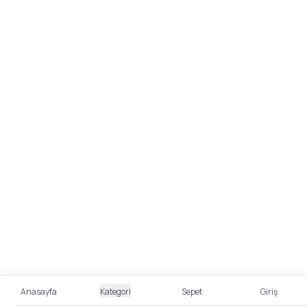
Anasayfa
Kategori
Sepet
Giriş