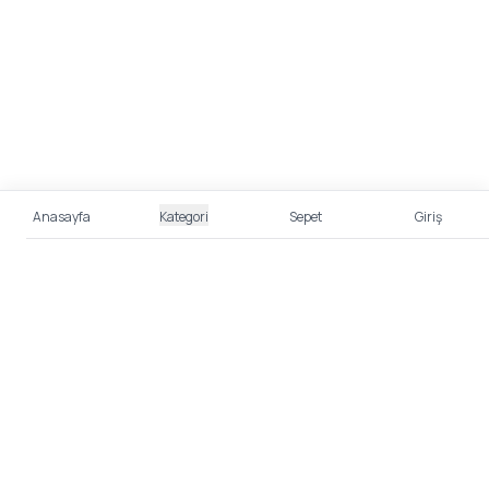
Anasayfa
Kategori
Sepet
Giriş