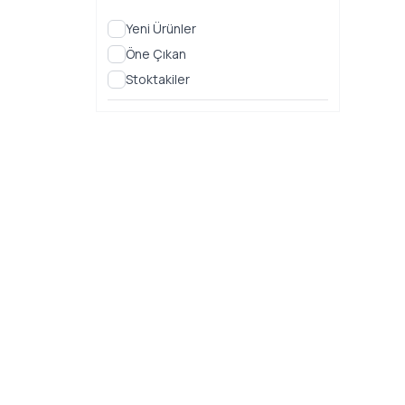
Yeni Ürünler
Öne Çıkan
Stoktakiler