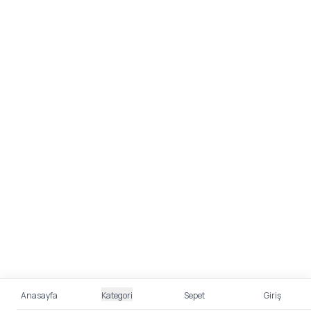
Anasayfa
Kategori
Sepet
Giriş