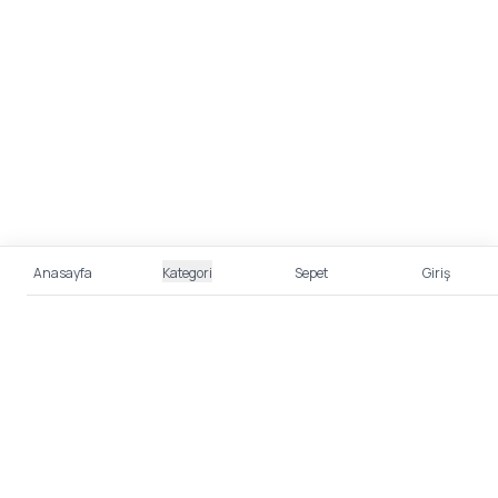
Anasayfa
Kategori
Sepet
Giriş