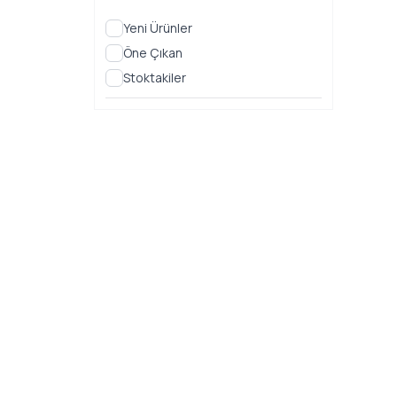
Yeni Ürünler
Öne Çıkan
Stoktakiler