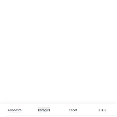
Anasayfa
Kategori
Sepet
Giriş