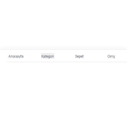
Anasayfa
Kategori
Sepet
Giriş