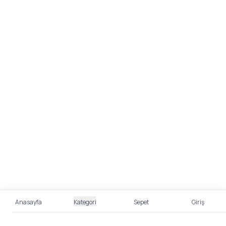
Anasayfa
Kategori
Sepet
Giriş