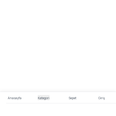
Anasayfa
Kategori
Sepet
Giriş